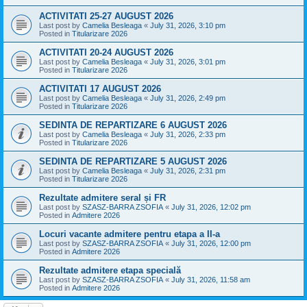
ACTIVITATI 25-27 AUGUST 2026
Last post by
Camelia Besleaga
«
July 31, 2026, 3:10 pm
Posted in
Titularizare 2026
ACTIVITATI 20-24 AUGUST 2026
Last post by
Camelia Besleaga
«
July 31, 2026, 3:01 pm
Posted in
Titularizare 2026
ACTIVITATI 17 AUGUST 2026
Last post by
Camelia Besleaga
«
July 31, 2026, 2:49 pm
Posted in
Titularizare 2026
SEDINTA DE REPARTIZARE 6 AUGUST 2026
Last post by
Camelia Besleaga
«
July 31, 2026, 2:33 pm
Posted in
Titularizare 2026
SEDINTA DE REPARTIZARE 5 AUGUST 2026
Last post by
Camelia Besleaga
«
July 31, 2026, 2:31 pm
Posted in
Titularizare 2026
Rezultate admitere seral și FR
Last post by
SZASZ-BARRA ZSOFIA
«
July 31, 2026, 12:02 pm
Posted in
Admitere 2026
Locuri vacante admitere pentru etapa a II-a
Last post by
SZASZ-BARRA ZSOFIA
«
July 31, 2026, 12:00 pm
Posted in
Admitere 2026
Rezultate admitere etapa specială
Last post by
SZASZ-BARRA ZSOFIA
«
July 31, 2026, 11:58 am
Posted in
Admitere 2026