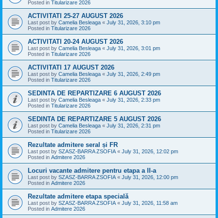
Posted in
Titularizare 2026
ACTIVITATI 25-27 AUGUST 2026
Last post by
Camelia Besleaga
«
July 31, 2026, 3:10 pm
Posted in
Titularizare 2026
ACTIVITATI 20-24 AUGUST 2026
Last post by
Camelia Besleaga
«
July 31, 2026, 3:01 pm
Posted in
Titularizare 2026
ACTIVITATI 17 AUGUST 2026
Last post by
Camelia Besleaga
«
July 31, 2026, 2:49 pm
Posted in
Titularizare 2026
SEDINTA DE REPARTIZARE 6 AUGUST 2026
Last post by
Camelia Besleaga
«
July 31, 2026, 2:33 pm
Posted in
Titularizare 2026
SEDINTA DE REPARTIZARE 5 AUGUST 2026
Last post by
Camelia Besleaga
«
July 31, 2026, 2:31 pm
Posted in
Titularizare 2026
Rezultate admitere seral și FR
Last post by
SZASZ-BARRA ZSOFIA
«
July 31, 2026, 12:02 pm
Posted in
Admitere 2026
Locuri vacante admitere pentru etapa a II-a
Last post by
SZASZ-BARRA ZSOFIA
«
July 31, 2026, 12:00 pm
Posted in
Admitere 2026
Rezultate admitere etapa specială
Last post by
SZASZ-BARRA ZSOFIA
«
July 31, 2026, 11:58 am
Posted in
Admitere 2026