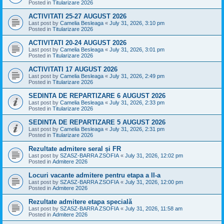
Posted in
Titularizare 2026
ACTIVITATI 25-27 AUGUST 2026
Last post by
Camelia Besleaga
«
July 31, 2026, 3:10 pm
Posted in
Titularizare 2026
ACTIVITATI 20-24 AUGUST 2026
Last post by
Camelia Besleaga
«
July 31, 2026, 3:01 pm
Posted in
Titularizare 2026
ACTIVITATI 17 AUGUST 2026
Last post by
Camelia Besleaga
«
July 31, 2026, 2:49 pm
Posted in
Titularizare 2026
SEDINTA DE REPARTIZARE 6 AUGUST 2026
Last post by
Camelia Besleaga
«
July 31, 2026, 2:33 pm
Posted in
Titularizare 2026
SEDINTA DE REPARTIZARE 5 AUGUST 2026
Last post by
Camelia Besleaga
«
July 31, 2026, 2:31 pm
Posted in
Titularizare 2026
Rezultate admitere seral și FR
Last post by
SZASZ-BARRA ZSOFIA
«
July 31, 2026, 12:02 pm
Posted in
Admitere 2026
Locuri vacante admitere pentru etapa a II-a
Last post by
SZASZ-BARRA ZSOFIA
«
July 31, 2026, 12:00 pm
Posted in
Admitere 2026
Rezultate admitere etapa specială
Last post by
SZASZ-BARRA ZSOFIA
«
July 31, 2026, 11:58 am
Posted in
Admitere 2026