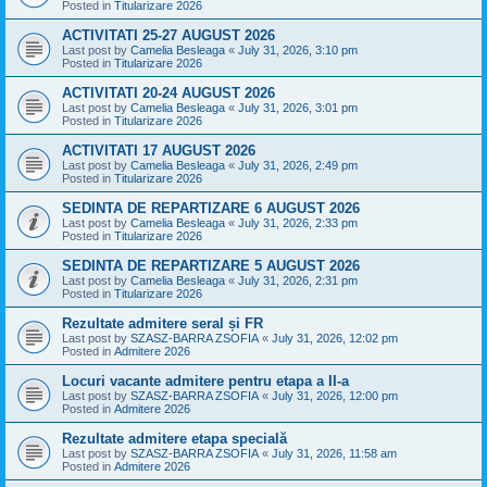
Posted in
Titularizare 2026
ACTIVITATI 25-27 AUGUST 2026
Last post by
Camelia Besleaga
«
July 31, 2026, 3:10 pm
Posted in
Titularizare 2026
ACTIVITATI 20-24 AUGUST 2026
Last post by
Camelia Besleaga
«
July 31, 2026, 3:01 pm
Posted in
Titularizare 2026
ACTIVITATI 17 AUGUST 2026
Last post by
Camelia Besleaga
«
July 31, 2026, 2:49 pm
Posted in
Titularizare 2026
SEDINTA DE REPARTIZARE 6 AUGUST 2026
Last post by
Camelia Besleaga
«
July 31, 2026, 2:33 pm
Posted in
Titularizare 2026
SEDINTA DE REPARTIZARE 5 AUGUST 2026
Last post by
Camelia Besleaga
«
July 31, 2026, 2:31 pm
Posted in
Titularizare 2026
Rezultate admitere seral și FR
Last post by
SZASZ-BARRA ZSOFIA
«
July 31, 2026, 12:02 pm
Posted in
Admitere 2026
Locuri vacante admitere pentru etapa a II-a
Last post by
SZASZ-BARRA ZSOFIA
«
July 31, 2026, 12:00 pm
Posted in
Admitere 2026
Rezultate admitere etapa specială
Last post by
SZASZ-BARRA ZSOFIA
«
July 31, 2026, 11:58 am
Posted in
Admitere 2026