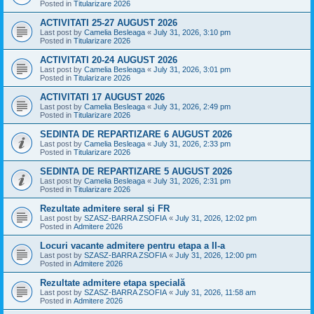
Posted in
Titularizare 2026
ACTIVITATI 25-27 AUGUST 2026
Last post by
Camelia Besleaga
«
July 31, 2026, 3:10 pm
Posted in
Titularizare 2026
ACTIVITATI 20-24 AUGUST 2026
Last post by
Camelia Besleaga
«
July 31, 2026, 3:01 pm
Posted in
Titularizare 2026
ACTIVITATI 17 AUGUST 2026
Last post by
Camelia Besleaga
«
July 31, 2026, 2:49 pm
Posted in
Titularizare 2026
SEDINTA DE REPARTIZARE 6 AUGUST 2026
Last post by
Camelia Besleaga
«
July 31, 2026, 2:33 pm
Posted in
Titularizare 2026
SEDINTA DE REPARTIZARE 5 AUGUST 2026
Last post by
Camelia Besleaga
«
July 31, 2026, 2:31 pm
Posted in
Titularizare 2026
Rezultate admitere seral și FR
Last post by
SZASZ-BARRA ZSOFIA
«
July 31, 2026, 12:02 pm
Posted in
Admitere 2026
Locuri vacante admitere pentru etapa a II-a
Last post by
SZASZ-BARRA ZSOFIA
«
July 31, 2026, 12:00 pm
Posted in
Admitere 2026
Rezultate admitere etapa specială
Last post by
SZASZ-BARRA ZSOFIA
«
July 31, 2026, 11:58 am
Posted in
Admitere 2026