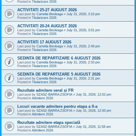
Posted in
Titularizare 2026
ACTIVITATI 25-27 AUGUST 2026
Last post by
Camelia Besleaga
«
July 31, 2026, 3:10 pm
Posted in
Titularizare 2026
ACTIVITATI 20-24 AUGUST 2026
Last post by
Camelia Besleaga
«
July 31, 2026, 3:01 pm
Posted in
Titularizare 2026
ACTIVITATI 17 AUGUST 2026
Last post by
Camelia Besleaga
«
July 31, 2026, 2:49 pm
Posted in
Titularizare 2026
SEDINTA DE REPARTIZARE 6 AUGUST 2026
Last post by
Camelia Besleaga
«
July 31, 2026, 2:33 pm
Posted in
Titularizare 2026
SEDINTA DE REPARTIZARE 5 AUGUST 2026
Last post by
Camelia Besleaga
«
July 31, 2026, 2:31 pm
Posted in
Titularizare 2026
Rezultate admitere seral și FR
Last post by
SZASZ-BARRA ZSOFIA
«
July 31, 2026, 12:02 pm
Posted in
Admitere 2026
Locuri vacante admitere pentru etapa a II-a
Last post by
SZASZ-BARRA ZSOFIA
«
July 31, 2026, 12:00 pm
Posted in
Admitere 2026
Rezultate admitere etapa specială
Last post by
SZASZ-BARRA ZSOFIA
«
July 31, 2026, 11:58 am
Posted in
Admitere 2026