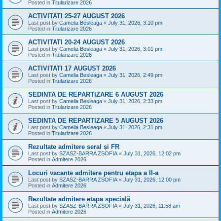
Posted in
Titularizare 2026
ACTIVITATI 25-27 AUGUST 2026
Last post by
Camelia Besleaga
«
July 31, 2026, 3:10 pm
Posted in
Titularizare 2026
ACTIVITATI 20-24 AUGUST 2026
Last post by
Camelia Besleaga
«
July 31, 2026, 3:01 pm
Posted in
Titularizare 2026
ACTIVITATI 17 AUGUST 2026
Last post by
Camelia Besleaga
«
July 31, 2026, 2:49 pm
Posted in
Titularizare 2026
SEDINTA DE REPARTIZARE 6 AUGUST 2026
Last post by
Camelia Besleaga
«
July 31, 2026, 2:33 pm
Posted in
Titularizare 2026
SEDINTA DE REPARTIZARE 5 AUGUST 2026
Last post by
Camelia Besleaga
«
July 31, 2026, 2:31 pm
Posted in
Titularizare 2026
Rezultate admitere seral și FR
Last post by
SZASZ-BARRA ZSOFIA
«
July 31, 2026, 12:02 pm
Posted in
Admitere 2026
Locuri vacante admitere pentru etapa a II-a
Last post by
SZASZ-BARRA ZSOFIA
«
July 31, 2026, 12:00 pm
Posted in
Admitere 2026
Rezultate admitere etapa specială
Last post by
SZASZ-BARRA ZSOFIA
«
July 31, 2026, 11:58 am
Posted in
Admitere 2026