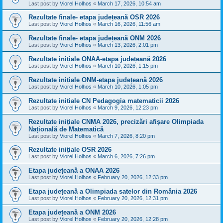
Last post by
Viorel Holhos
«
March 17, 2026, 10:54 am
Rezultate finale- etapa județeană OSR 2026
Last post by
Viorel Holhos
«
March 16, 2026, 11:56 am
Rezultate finale- etapa județeană ONM 2026
Last post by
Viorel Holhos
«
March 13, 2026, 2:01 pm
Rezultate inițiale ONAA-etapa județeană 2026
Last post by
Viorel Holhos
«
March 10, 2026, 1:15 pm
Rezultate inițiale ONM-etapa județeană 2026
Last post by
Viorel Holhos
«
March 10, 2026, 1:05 pm
Rezultate initiale CN Pedagogia matematicii 2026
Last post by
Viorel Holhos
«
March 9, 2026, 12:23 pm
Rezultate inițiale CNMA 2026, precizări afișare Olimpiada
Națională de Matematică
Last post by
Viorel Holhos
«
March 7, 2026, 8:20 pm
Rezultate inițiale OSR 2026
Last post by
Viorel Holhos
«
March 6, 2026, 7:26 pm
Etapa județeană a ONAA 2026
Last post by
Viorel Holhos
«
February 20, 2026, 12:33 pm
Etapa județeană a Olimpiada satelor din România 2026
Last post by
Viorel Holhos
«
February 20, 2026, 12:31 pm
Etapa județeană a ONM 2026
Last post by
Viorel Holhos
«
February 20, 2026, 12:28 pm