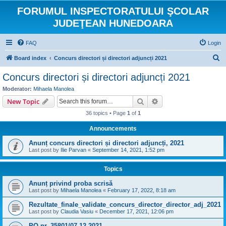
FORUMUL INSPECTORATULUI ŞCOLAR
JUDEŢEAN HUNEDOARA
FAQ
Login
S
Board index
Concurs directori și directori adjuncți 2021
e
Concurs directori și directori adjuncți 2021
a
Moderator:
Mihaela Manolea
r
Search
Advanced search
New Topic
c
36 topics • Page
1
of
1
h
Announcements
Anunț concurs directori și directori adjuncți, 2021
Last post by
Ilie Parvan
«
September 14, 2021, 1:52 pm
Topics
Anunț privind proba scrisă
Last post by
Mihaela Manolea
«
February 17, 2022, 8:18 am
Rezultate_finale_validate_concurs_director_director_adj_2021
Last post by
Claudia Vasiu
«
December 17, 2021, 12:06 pm
PO nr. 35801/07.12.2021