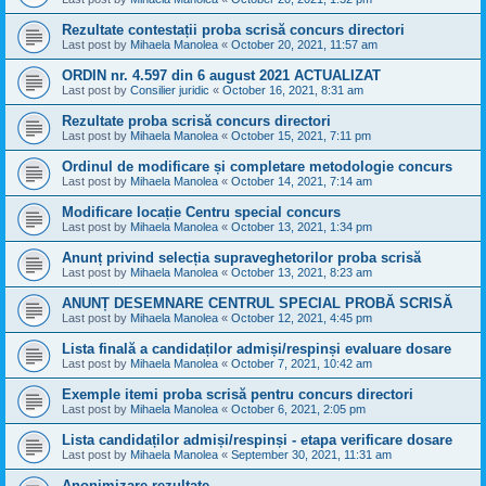
Rezultate contestații proba scrisă concurs directori
Last post by
Mihaela Manolea
«
October 20, 2021, 11:57 am
ORDIN nr. 4.597 din 6 august 2021 ACTUALIZAT
Last post by
Consilier juridic
«
October 16, 2021, 8:31 am
Rezultate proba scrisă concurs directori
Last post by
Mihaela Manolea
«
October 15, 2021, 7:11 pm
Ordinul de modificare și completare metodologie concurs
Last post by
Mihaela Manolea
«
October 14, 2021, 7:14 am
Modificare locație Centru special concurs
Last post by
Mihaela Manolea
«
October 13, 2021, 1:34 pm
Anunț privind selecția supraveghetorilor proba scrisă
Last post by
Mihaela Manolea
«
October 13, 2021, 8:23 am
ANUNȚ DESEMNARE CENTRUL SPECIAL PROBĂ SCRISĂ
Last post by
Mihaela Manolea
«
October 12, 2021, 4:45 pm
Lista finală a candidaților admiși/respinși evaluare dosare
Last post by
Mihaela Manolea
«
October 7, 2021, 10:42 am
Exemple itemi proba scrisă pentru concurs directori
Last post by
Mihaela Manolea
«
October 6, 2021, 2:05 pm
Lista candidaților admiși/respinși - etapa verificare dosare
Last post by
Mihaela Manolea
«
September 30, 2021, 11:31 am
Anonimizare rezultate