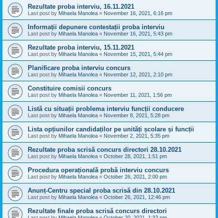
Rezultate proba interviu, 16.11.2021
Last post by
Mihaela Manolea
«
November 16, 2021, 6:16 pm
Informații depunere contestații proba interviu
Last post by
Mihaela Manolea
«
November 16, 2021, 5:43 pm
Rezultate proba interviu, 15.11.2021
Last post by
Mihaela Manolea
«
November 15, 2021, 5:44 pm
Planificare proba interviu concurs
Last post by
Mihaela Manolea
«
November 12, 2021, 2:10 pm
Constituire comisii concurs
Last post by
Mihaela Manolea
«
November 11, 2021, 1:56 pm
Listă cu situații problema interviu funcții conducere
Last post by
Mihaela Manolea
«
November 8, 2021, 5:28 pm
Lista opțiunilor candidaților pe unități școlare și funcții
Last post by
Mihaela Manolea
«
November 2, 2021, 5:35 pm
Rezultate proba scrisă concurs directori 28.10.2021
Last post by
Mihaela Manolea
«
October 28, 2021, 1:51 pm
Procedura operațională probă interviu concurs
Last post by
Mihaela Manolea
«
October 26, 2021, 2:00 pm
Anunț-Centru special proba scrisă din 28.10.2021
Last post by
Mihaela Manolea
«
October 26, 2021, 12:46 pm
Rezultate finale proba scrisă concurs directori
Last post by
Mihaela Manolea
«
October 20, 2021, 1:32 pm