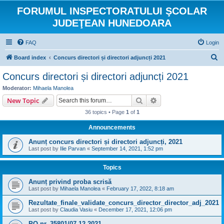
FORUMUL INSPECTORATULUI ŞCOLAR
JUDEŢEAN HUNEDOARA
FAQ
Login
S
Board index
Concurs directori și directori adjuncți 2021
e
Concurs directori și directori adjuncți 2021
a
Moderator:
Mihaela Manolea
r
Search
Advanced search
New Topic
c
36 topics • Page
1
of
1
h
Announcements
Anunț concurs directori și directori adjuncți, 2021
Last post by
Ilie Parvan
«
September 14, 2021, 1:52 pm
Topics
Anunț privind proba scrisă
Last post by
Mihaela Manolea
«
February 17, 2022, 8:18 am
Rezultate_finale_validate_concurs_director_director_adj_2021
Last post by
Claudia Vasiu
«
December 17, 2021, 12:06 pm
PO nr. 35801/07.12.2021